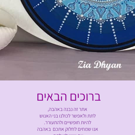
ברוכים הבאים
אתר זה נבנה באהבה,
לתת ולאפשר לכולנו בני האנוש
להיות חופשיים ולהתעורר.
אנו שמחים לחלוק אתכם באהבה