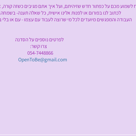
מכם על כפתור חדש שזיהיתם, ועל איך אתם מגיבים כשזה קורה, א
כתוב לנו בפורום או לפנות אלינו אישית, כל שאלה תענה- בשמחה.
 והמפגשים מיועדים לכל מי שרוצה לעבוד עם עצמו - עם או בלי בני
לפרטים נוספים על הסדנה
צרו קשר:
054-7448866
OpenToBe@gmail.com