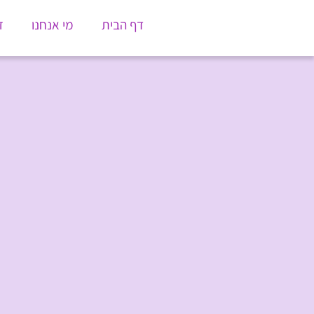
דף הבית
מי אנחנו
ז
חבל 