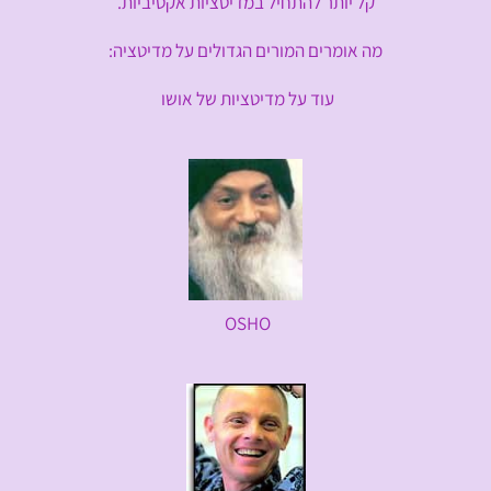
קל יותר להתחיל במדיטציות אקטיביות.
מה אומרים המורים הגדולים על מדיטציה:
עוד על מדיטציות של אושו
OSHO