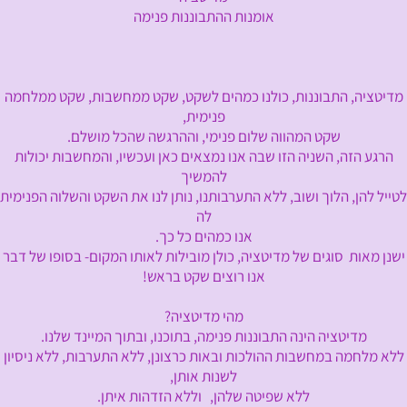
אומנות ההתבוננות פנימה
מדיטציה, התבוננות, כולנו כמהים לשקט, שקט ממחשבות, שקט ממלחמה
פנימית,
שקט המהווה שלום פנימי, וההרגשה שהכל מושלם.
הרגע הזה, השניה הזו שבה אנו נמצאים כאן ועכשיו, והמחשבות יכולות
להמשיך
לטייל להן, הלוך ושוב, ללא התערבותנו, נותן לנו את השקט והשלוה הפנימית
לה
אנו כמהים כל כך.
ישנן מאות סוגים של מדיטציה, כולן מובילות לאותו המקום- בסופו של דבר
אנו רוצים שקט בראש!
מהי מדיטציה?
מדיטציה הינה התבוננות פנימה, בתוכנו, ובתוך המיינד שלנו.
ללא מלחמה במחשבות ההולכות ובאות כרצונן, ללא התערבות, ללא ניסיון
לשנות אותן,
ללא שפיטה שלהן, וללא הזדהות איתן.