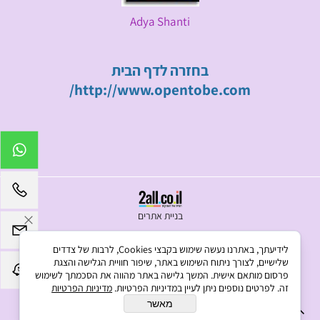
Adya Shanti
בחזרה לדף הבית
http://www.opentobe.com/
בניית אתרים
לידיעתך, באתרנו נעשה שימוש בקבצי Cookies, לרבות של צדדים
שלישיים, לצורך ניתוח השימוש באתר, שיפור חוויית הגלישה והצגת
פרסום מותאם אישית. המשך גלישה באתר מהווה את הסכמתך לשימוש
זה. לפרטים נוספים ניתן לעיין במדיניות הפרטיות.
מדיניות הפרטיות
מאשר